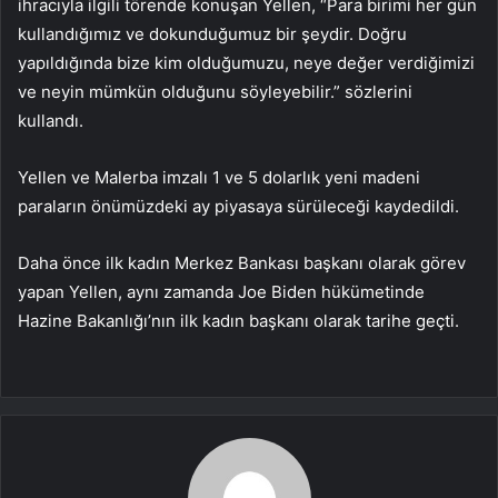
ihracıyla ilgili törende konuşan Yellen, “Para birimi her gün
kullandığımız ve dokunduğumuz bir şeydir. Doğru
yapıldığında bize kim olduğumuzu, neye değer verdiğimizi
ve neyin mümkün olduğunu söyleyebilir.” sözlerini
kullandı.
Yellen ve Malerba imzalı 1 ve 5 dolarlık yeni madeni
paraların önümüzdeki ay piyasaya sürüleceği kaydedildi.
Daha önce ilk kadın Merkez Bankası başkanı olarak görev
yapan Yellen, aynı zamanda Joe Biden hükümetinde
Hazine Bakanlığı’nın ilk kadın başkanı olarak tarihe geçti.