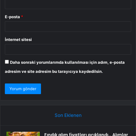
E-posta
*
İnternet sitesi
Daha sonraki yorumlarımda kullanılması için adım, e-posta
adresim ve site adresim bu tarayıcıya kaydedilsin.
Son Eklenen
Fındık alım fiyatları açıklandı… Alımlar