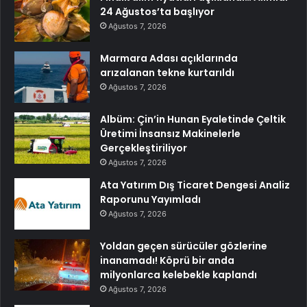
24 Ağustos’ta başlıyor
Ağustos 7, 2026
Marmara Adası açıklarında
arızalanan tekne kurtarıldı
Ağustos 7, 2026
Albüm: Çin’in Hunan Eyaletinde Çeltik
Üretimi İnsansız Makinelerle
Gerçekleştiriliyor
Ağustos 7, 2026
Ata Yatırım Dış Ticaret Dengesi Analiz
Raporunu Yayımladı
Ağustos 7, 2026
Yoldan geçen sürücüler gözlerine
inanamadı! Köprü bir anda
milyonlarca kelebekle kaplandı
Ağustos 7, 2026