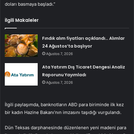
doları basmaya başladı.”
İlgili Makaleler
Fındık alım fiyatları açıklandı… Alımlar
24 Ağustos’ta başlıyor
Ağustos 7, 2026
Ata Yatırım Dış Ticaret Dengesi Analiz
Raporunu Yayımladı
Ağustos 7, 2026
İlgili paylaşımda, banknotların ABD para biriminde ilk kez
bir kadın Hazine Bakanı’nın imzasını taşıdığı vurgulandı.
Dün Teksas darphanesinde düzenlenen yeni madeni para