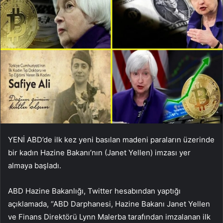
YENİ ABD’de ilk kez yeni basılan madeni paraların üzerinde
bir kadın Hazine Bakanı’nın (Janet Yellen) imzası yer
almaya başladı.
ABD Hazine Bakanlığı, Twitter hesabından yaptığı
açıklamada, “ABD Darphanesi, Hazine Bakanı Janet Yellen
ve Finans Direktörü Lynn Malerba tarafından imzalanan ilk