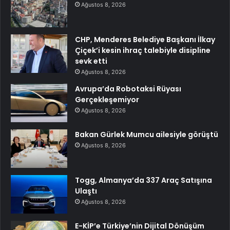
Ağustos 8, 2026
CHP, Menderes Belediye Başkanı İlkay
Çiçek’i kesin ihraç talebiyle disipline
sevk etti
Ağustos 8, 2026
Avrupa’da Robotaksi Rüyası
Gerçekleşemiyor
Ağustos 8, 2026
Bakan Gürlek Mumcu ailesiyle görüştü
Ağustos 8, 2026
Togg, Almanya’da 337 Araç Satışına
Ulaştı
Ağustos 8, 2026
E-KİP’e Türkiye’nin Dijital Dönüşüm