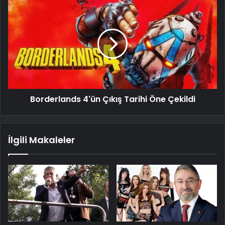
Borderlands 4'ün Çıkış Tarihi Öne Çekildi
İlgili Makaleler