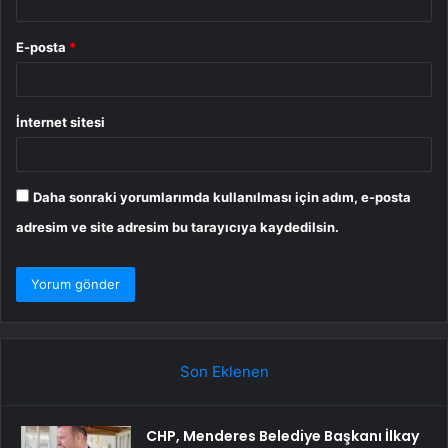
E-posta
*
İnternet sitesi
Daha sonraki yorumlarımda kullanılması için adım, e-posta
adresim ve site adresim bu tarayıcıya kaydedilsin.
Son Eklenen
CHP, Menderes Belediye Başkanı İlkay