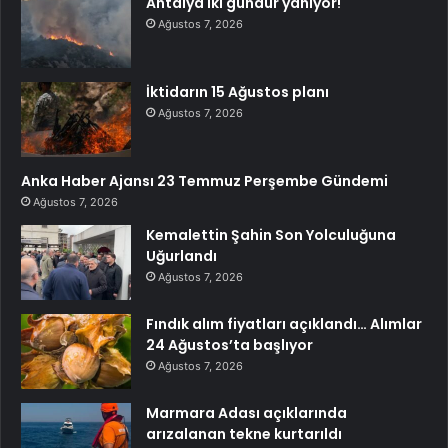
Antalya iki gündür yanıyor!
Ağustos 7, 2026
İktidarın 15 Ağustos planı
Ağustos 7, 2026
Anka Haber Ajansı 23 Temmuz Perşembe Gündemi
Ağustos 7, 2026
Kemalettin Şahin Son Yolculuğuna
Uğurlandı
Ağustos 7, 2026
Fındık alım fiyatları açıklandı… Alımlar
24 Ağustos’ta başlıyor
Ağustos 7, 2026
Marmara Adası açıklarında
arızalanan tekne kurtarıldı