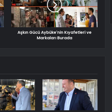
Aşkın Gücü Aybüke'nin Kıyafetleri ve
Markaları Burada