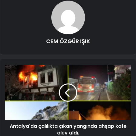
CEM ÖZGÜR IŞIK
Antalya'da çalılıkta çıkan yangında ahşap kafe
alev aldı.