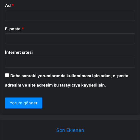
Ad
*
E-posta
*
İnternet sitesi
Daha sonraki yorumlarımda kullanılması için adım, e-posta
adresim ve site adresim bu tarayıcıya kaydedilsin.
Son Eklenen