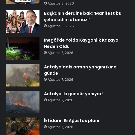
Ağustos 8, 2026
Başkanın derdine bak: ‘Manifest bu
şehre adım atamaz!’
Ağustos 8, 2026
İnegöl’de Yolda Kayganlık Kazaya
Neden Oldu
Ağustos 7, 2026
Antalya’daki orman yangını ikinci
günde
Ağustos 7, 2026
Antalya iki gündür yanıyor!
Ağustos 7, 2026
İktidarın 15 Ağustos planı
Ağustos 7, 2026