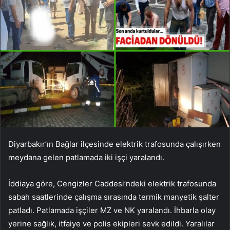
Diyarbakır’ın Bağlar ilçesinde elektrik trafosunda çalışırken
meydana gelen patlamada iki işçi yaralandı.
İddiaya göre, Cengizler Caddesi’ndeki elektrik trafosunda
sabah saatlerinde çalışma sırasında termik manyetik şalter
patladı. Patlamada işçiler MZ ve NK yaralandı. İhbarla olay
yerine sağlık, itfaiye ve polis ekipleri sevk edildi. Yaralılar