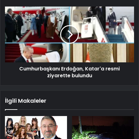
Cumhurbaşkanı Erdoğan, Katar'a resmi
ziyarette bulundu
İlgili Makaleler