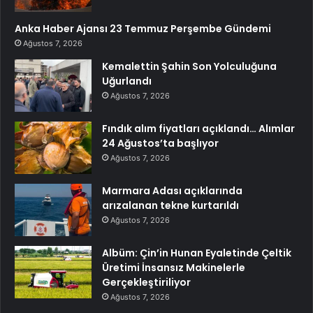
Anka Haber Ajansı 23 Temmuz Perşembe Gündemi
Ağustos 7, 2026
Kemalettin Şahin Son Yolculuğuna
Uğurlandı
Ağustos 7, 2026
Fındık alım fiyatları açıklandı… Alımlar
24 Ağustos’ta başlıyor
Ağustos 7, 2026
Marmara Adası açıklarında
arızalanan tekne kurtarıldı
Ağustos 7, 2026
Albüm: Çin’in Hunan Eyaletinde Çeltik
Üretimi İnsansız Makinelerle
Gerçekleştiriliyor
Ağustos 7, 2026