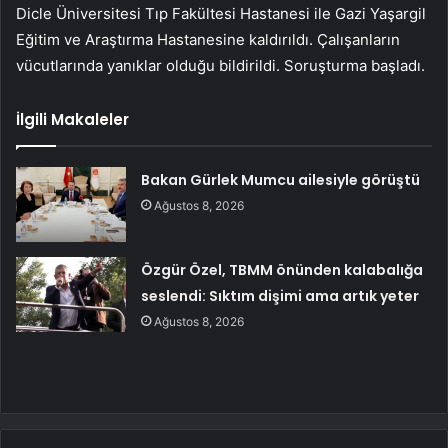
Dicle Üniversitesi Tıp Fakültesi Hastanesi ile Gazi Yaşargil
Eğitim ve Araştırma Hastanesine kaldırıldı. Çalışanların
vücutlarında yanıklar olduğu bildirildi. Soruşturma başladı.
İlgili Makaleler
Bakan Gürlek Mumcu ailesiyle görüştü
Ağustos 8, 2026
Özgür Özel, TBMM önünden kalabalığa
seslendi: Sıktım dişimi ama artık yeter
Ağustos 8, 2026