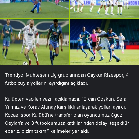
Trendyol Muhteşem Lig gruplarından Çaykur Rizespor, 4
futbolcuyla yollarını ayırdığını açıkladı.
Kulüpten yapılan yazılı açıklamada, “Ercan Coşkun, Sefa
Yılmaz ve Koray Altınay karşılıklı anlaşarak yolları ayırdı.
Kocaelispor Kulübü’ne transfer olan oyuncumuz Oğuz
Ceylan’a ve 3 futbolcumuza katkılarından dolayı teşekkür
ederiz. bizim takım.” kelimeler yer aldı.