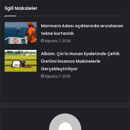
İlgili Makaleler
Marmara Adası açıklarında arızalanan
tekne kurtarıldı
Ağustos 7, 2026
Albüm: Çin’in Hunan Eyaletinde Çeltik
Üretimi İnsansız Makinelerle
Gerçekleştiriliyor
Ağustos 7, 2026