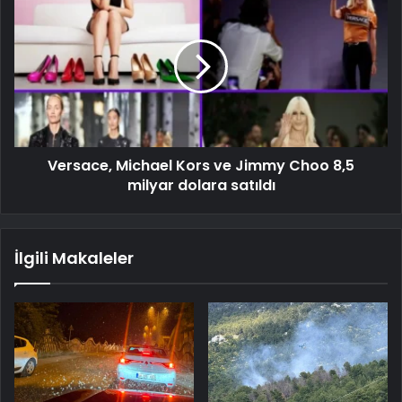
Versace, Michael Kors ve Jimmy Choo 8,5
milyar dolara satıldı
İlgili Makaleler