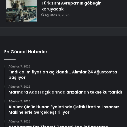
Türk zırhı Avrupa’nın göbeğini
koruyacak
Ağustos 6, 2026
En Güncel Haberler
Ağustos 7, 2026
Fındık alım fiyatları açıklandı… Alımlar 24 Ağustos’ta
başlıyor
Ağustos 7, 2026
Marmara Adası açıklarında arızalanan tekne kurtarıldı
Ağustos 7, 2026
Albüm: Çin’in Hunan Eyaletinde Çeltik Üretimi İnsansız
Makinelerle Gerçekleştiriliyor
Ağustos 7, 2026