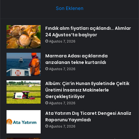
Son Eklenen
Fındık alım fiyatları açıklandı… Alımlar
24 Ağustos’ta başlıyor
Ağustos 7, 2026
Marmara Adası açıklarında
arızalanan tekne kurtarıldı
Ağustos 7, 2026
Albüm: Çin’in Hunan Eyaletinde Çeltik
Üretimi İnsansız Makinelerle
Gerçekleştiriliyor
Ağustos 7, 2026
Ata Yatırım Dış Ticaret Dengesi Analiz
Raporunu Yayımladı
Ağustos 7, 2026