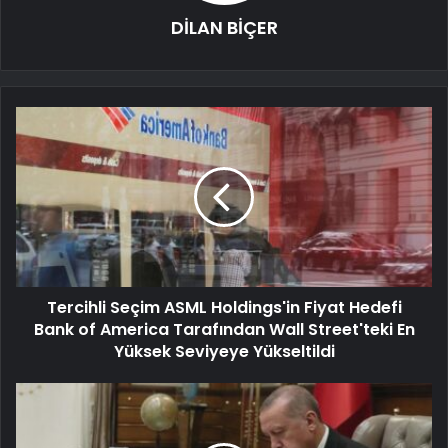
DİLAN BİÇER
Tercihli Seçim ASML Holdings'in Fiyat Hedefi
Bank of America Tarafından Wall Street'teki En
Yüksek Seviyeye Yükseltildi