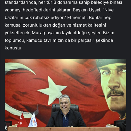
standartlarında, her türlü donanıma sahip belediye binası
yapmayı hedeflediklerini aktaran Başkan Uysal, “Niye
bazılarını çok rahatsız ediyor? Etmemeli. Bunlar hep
kamusal zorunluluktan doğan ve hizmet kalitesini
yükseltecek, Muratpaşa’nın layık olduğu şeyler. Bizim
toplumcu, kamucu tavrımızın da bir parçası” şeklinde
konuştu.