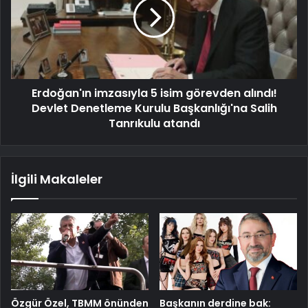
Erdoğan'ın imzasıyla 5 isim görevden alındı!
Devlet Denetleme Kurulu Başkanlığı'na Salih
Tanrıkulu atandı
İlgili Makaleler
Özgür Özel, TBMM önünden
Başkanın derdine bak: