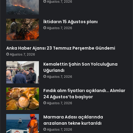
Ağustos 7, 2026
İktidarın 15 Ağustos planı
Ağustos 7, 2026
Anka Haber Ajansı 23 Temmuz Perşembe Gündemi
Ağustos 7, 2026
Kemalettin Şahin Son Yolculuğuna
Uğurlandı
Ağustos 7, 2026
Fındık alım fiyatları açıklandı… Alımlar
24 Ağustos’ta başlıyor
Ağustos 7, 2026
Marmara Adası açıklarında
arızalanan tekne kurtarıldı
Ağustos 7, 2026