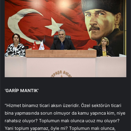
‘GARİP MANTIK’
“Hizmet binamız ticari aksın üzeridir. Özel sektörün ticari
bina yapmasında sorun olmuyor da kamu yapınca kim, niye
rahatsız oluyor? Toplumun malı olunca ucuz mu oluyor?
Yani toplum yapamaz, öyle mi? Toplumun malı olunca,