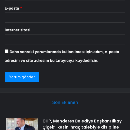
E-posta
*
İnternet sitesi
Daha sonraki yorumlarımda kullanılması için adım, e-posta
adresim ve site adresim bu tarayıcıya kaydedilsin.
Son Eklenen
CHP, Menderes Belediye Başkanı İlkay
Çiçek’i kesin ihraç talebiyle disipline