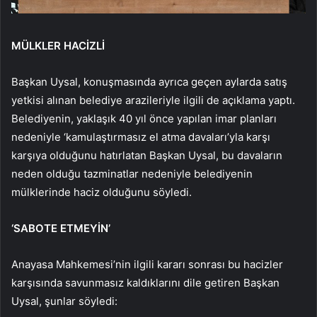
MÜLKLER HACİZLİ
Başkan Uysal, konuşmasında ayrıca geçen aylarda satış
yetkisi alınan belediye arazileriyle ilgili de açıklama yaptı.
Belediyenin, yaklaşık 40 yıl önce yapılan imar planları
nedeniyle ‘kamulaştırmasız el atma davaları’yla karşı
karşıya olduğunu hatırlatan Başkan Uysal, bu davaların
neden olduğu tazminatlar nedeniyle belediyenin
mülklerinde haciz olduğunu söyledi.
‘SABOTE ETMEYİN’
Anayasa Mahkemesi’nin ilgili kararı sonrası bu hacizler
karşısında savunmasız kaldıklarını dile getiren Başkan
Uysal, şunlar söyledi: