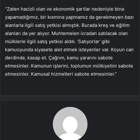
“Zaten hacizli olan ve ekonomik şartlar nedeniyle bina
yapamadığımız, bir kısmına yapmamız da gerekmeyen bazı
alanlarla ilgili satış yetkisi almıştık. Burada kreş ve eğitim
alanları da yer alıyor. Muhtemelen icradan satılacak olan
mülklerle ilgili satış yetkisi aldık. ‘Satıyorlar’ gibi
kamuoyunda siyasete alet etmek isteyenler var. Koyun can
derdinde, kasap et. Çağrım, kamu yararını sabote
etmesinler. Kamunun işlerini, toplumun mülkiyetini sabote
etmesinler. Kamusal hizmetleri sabote etmesinler.”