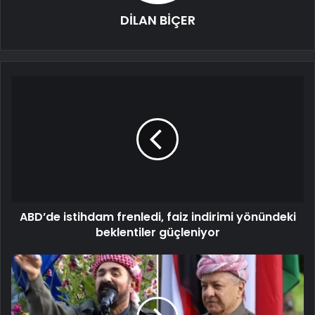
DİLAN BİÇER
ABD’de istihdam frenledi, faiz indirimi yönündeki
beklentiler güçleniyor