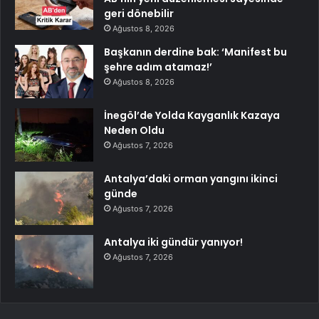
geri dönebilir
Ağustos 8, 2026
Başkanın derdine bak: ‘Manifest bu
şehre adım atamaz!’
Ağustos 8, 2026
İnegöl’de Yolda Kayganlık Kazaya
Neden Oldu
Ağustos 7, 2026
Antalya’daki orman yangını ikinci
günde
Ağustos 7, 2026
Antalya iki gündür yanıyor!
Ağustos 7, 2026