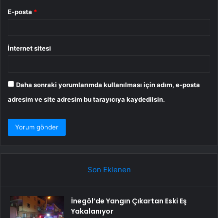
E-posta
*
İnternet sitesi
Daha sonraki yorumlarımda kullanılması için adım, e-posta
adresim ve site adresim bu tarayıcıya kaydedilsin.
Son Eklenen
İnegöl’de Yangın Çıkartan Eski Eş
Yakalanıyor