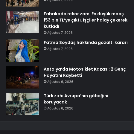
Fabrikada rekor zam: En düşük maaş
153 bin TL’ye çıktı, işçiler halay çekerek
kutladı
Ağustos 7, 2026
Fatma Soydaş hakkında gözaltı kararı
Ağustos 7, 2026
Antalya’da Motosiklet Kazası: 2 Genç
Hayatını Kaybetti
Ağustos 6, 2026
Türk zırhı Avrupa’nın göbeğini
koruyacak
Ağustos 6, 2026