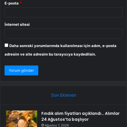
E-posta
*
İnternet sitesi
Daha sonraki yorumlarımda kullanılması için adım, e-posta
adresim ve site adresim bu tarayıcıya kaydedilsin.
Son Eklenen
Fındık alım fiyatları açıklandı… Alımlar
24 Ağustos’ta başlıyor
Ağustos 7, 2026