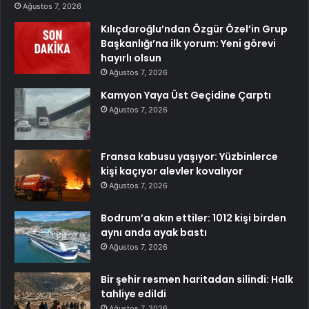
Ağustos 7, 2026
Kılıçdaroğlu’ndan Özgür Özel’in Grup
Başkanlığı’na ilk yorum: Yeni görevi
hayırlı olsun
Ağustos 7, 2026
Kamyon Yaya Üst Geçidine Çarptı
Ağustos 7, 2026
Fransa kabusu yaşıyor: Yüzbinlerce
kişi kaçıyor alevler kovalıyor
Ağustos 7, 2026
Bodrum’a akın ettiler: 1012 kişi birden
aynı anda ayak bastı
Ağustos 7, 2026
Bir şehir resmen haritadan silindi: Halk
tahliye edildi
Ağustos 7, 2026