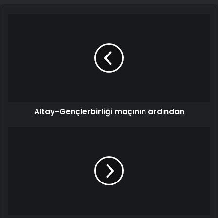
Altay-Gençlerbirliği maçının ardından