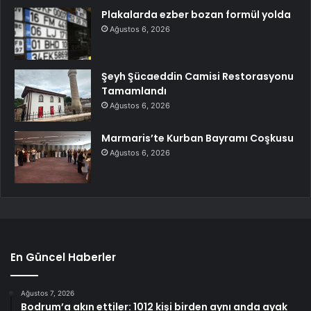
Plakalarda ezber bozan formül yolda
Ağustos 6, 2026
Şeyh Şücaeddin Camisi Restorasyonu
Tamamlandı
Ağustos 6, 2026
Marmaris’te Kurban Bayramı Coşkusu
Ağustos 6, 2026
En Güncel Haberler
Ağustos 7, 2026
Bodrum’a akın ettiler: 1012 kişi birden aynı anda ayak