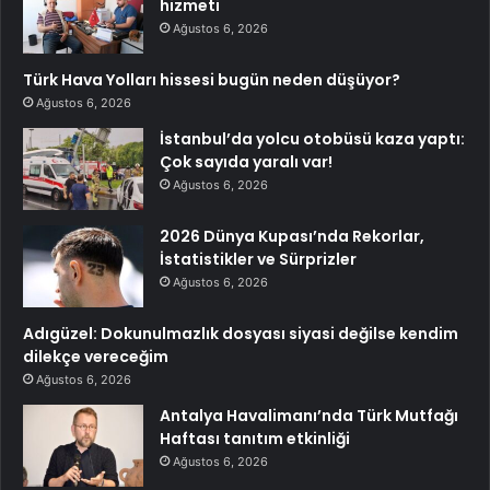
hizmeti
Ağustos 6, 2026
Türk Hava Yolları hissesi bugün neden düşüyor?
Ağustos 6, 2026
İstanbul’da yolcu otobüsü kaza yaptı:
Çok sayıda yaralı var!
Ağustos 6, 2026
2026 Dünya Kupası’nda Rekorlar,
İstatistikler ve Sürprizler
Ağustos 6, 2026
Adıgüzel: Dokunulmazlık dosyası siyasi değilse kendim
dilekçe vereceğim
Ağustos 6, 2026
Antalya Havalimanı’nda Türk Mutfağı
Haftası tanıtım etkinliği
Ağustos 6, 2026