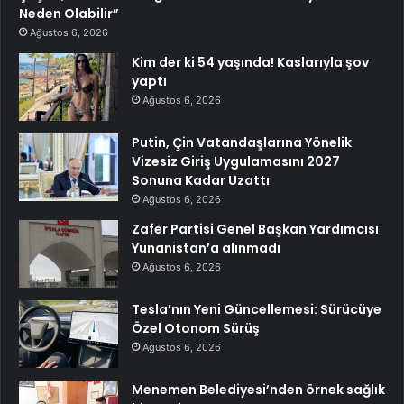
Neden Olabilir”
Ağustos 6, 2026
Kim der ki 54 yaşında! Kaslarıyla şov
yaptı
Ağustos 6, 2026
Putin, Çin Vatandaşlarına Yönelik
Vizesiz Giriş Uygulamasını 2027
Sonuna Kadar Uzattı
Ağustos 6, 2026
Zafer Partisi Genel Başkan Yardımcısı
Yunanistan’a alınmadı
Ağustos 6, 2026
Tesla’nın Yeni Güncellemesi: Sürücüye
Özel Otonom Sürüş
Ağustos 6, 2026
Menemen Belediyesi’nden örnek sağlık