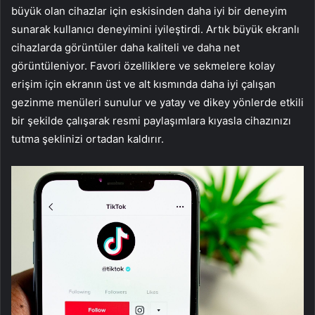
büyük olan cihazlar için eskisinden daha iyi bir deneyim
sunarak kullanıcı deneyimini iyileştirdi. Artık büyük ekranlı
cihazlarda görüntüler daha kaliteli ve daha net
görüntüleniyor. Favori özelliklere ve sekmelere kolay
erişim için ekranın üst ve alt kısmında daha iyi çalışan
gezinme menüleri sunulur ve yatay ve dikey yönlerde etkili
bir şekilde çalışarak resmi paylaşımlara kıyasla cihazınızı
tutma şeklinizi ortadan kaldırır.