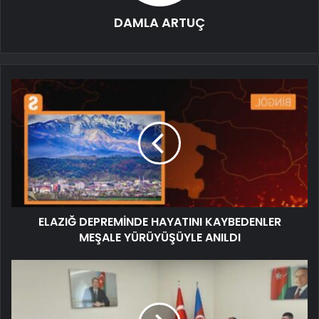
DAMLA ARTUÇ
ELAZIĞ DEPREMİNDE HAYATINI KAYBEDENLER
MEŞALE YÜRÜYÜŞÜYLE ANILDI