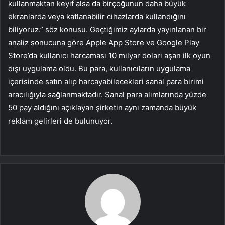
kullanmaktan keyif alsa da birçoğunun daha büyük
ekranlarda veya katlanabilir cihazlarda kullandığını
biliyoruz.” söz konusu. Geçtiğimiz aylarda yayınlanan bir
analiz sonucuna göre Apple App Store ve Google Play
Store’da kullanıcı harcaması 10 milyar doları aşan ilk oyun
dışı uygulama oldu. Bu para, kullanıcıların uygulama
içerisinde satın alıp harcayabilecekleri sanal para birimi
aracılığıyla sağlanmaktadır. Sanal para alımlarında yüzde
50 pay aldığını açıklayan şirketin aynı zamanda büyük
reklam gelirleri de bulunuyor.