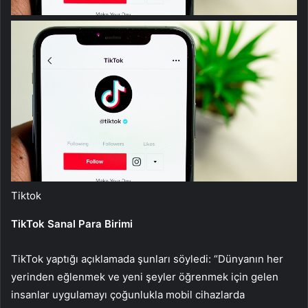
Tiktok
TikTok Sanal Para Birimi
TikTok yaptığı açıklamada şunları söyledi: “Dünyanın her
yerinden eğlenmek ve yeni şeyler öğrenmek için gelen
insanlar uygulamayı çoğunlukla mobil cihazlarda