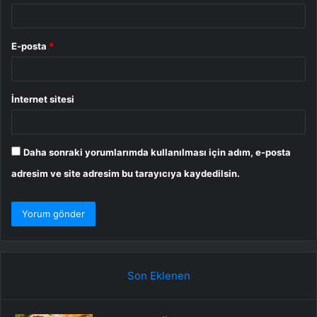
E-posta
*
İnternet sitesi
Daha sonraki yorumlarımda kullanılması için adım, e-posta
adresim ve site adresim bu tarayıcıya kaydedilsin.
Son Eklenen