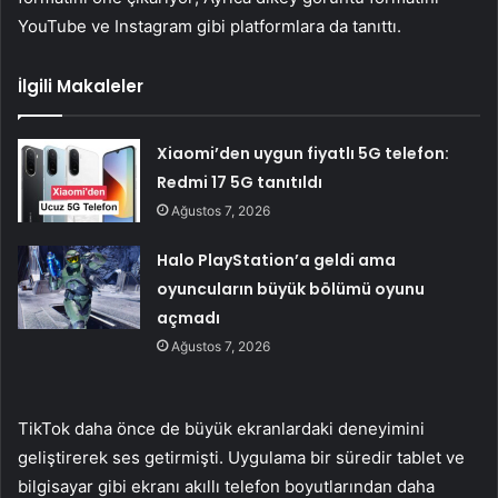
YouTube ve Instagram gibi platformlara da tanıttı.
İlgili Makaleler
Xiaomi’den uygun fiyatlı 5G telefon:
Redmi 17 5G tanıtıldı
Ağustos 7, 2026
Halo PlayStation’a geldi ama
oyuncuların büyük bölümü oyunu
açmadı
Ağustos 7, 2026
TikTok daha önce de büyük ekranlardaki deneyimini
geliştirerek ses getirmişti. Uygulama bir süredir tablet ve
bilgisayar gibi ekranı akıllı telefon boyutlarından daha