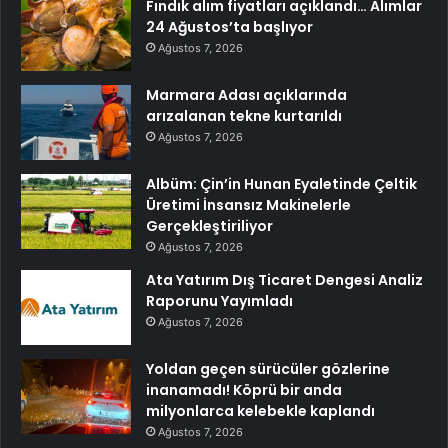
Fındık alım fiyatları açıklandı… Alımlar
24 Ağustos’ta başlıyor
Ağustos 7, 2026
Marmara Adası açıklarında
arızalanan tekne kurtarıldı
Ağustos 7, 2026
Albüm: Çin’in Hunan Eyaletinde Çeltik
Üretimi İnsansız Makinelerle
Gerçekleştiriliyor
Ağustos 7, 2026
Ata Yatırım Dış Ticaret Dengesi Analiz
Raporunu Yayımladı
Ağustos 7, 2026
Yoldan geçen sürücüler gözlerine
inanamadı! Köprü bir anda
milyonlarca kelebekle kaplandı
Ağustos 7, 2026