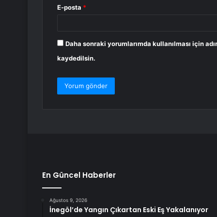
E-posta
*
Daha sonraki yorumlarımda kullanılması için adı
kaydedilsin.
En Güncel Haberler
Ağustos 9, 2026
İnegöl’de Yangın Çıkartan Eski Eş Yakalanıyor