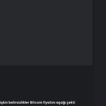
kin belirsizlikler Bitcoin fiyatını aşağı çekti