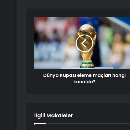
Dünya Kupası eleme maçları hangi
kanalda?
İlgili Makaleler