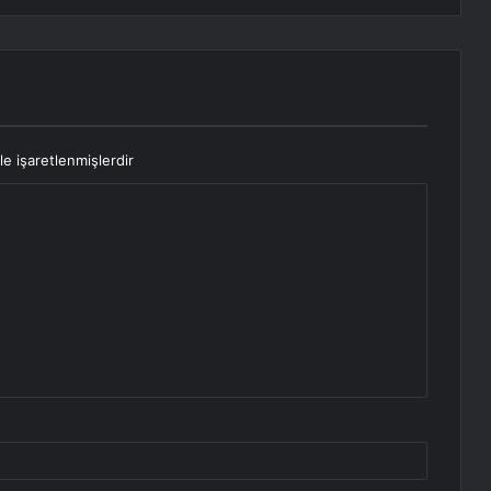
le işaretlenmişlerdir