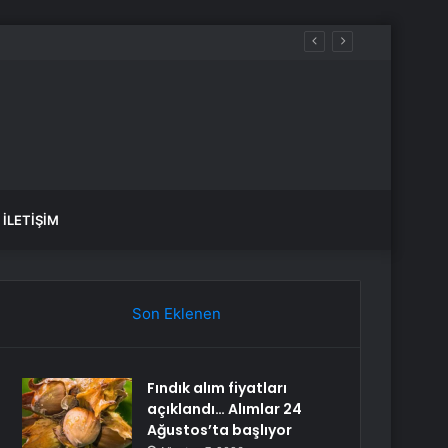
İLETIŞIM
Son Eklenen
Fındık alım fiyatları
açıklandı… Alımlar 24
Ağustos’ta başlıyor