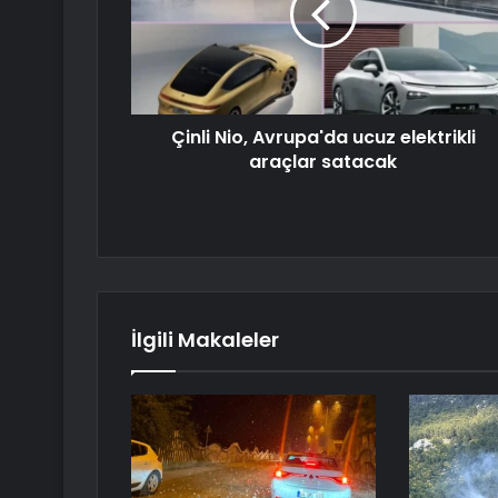
Çinli Nio, Avrupa'da ucuz elektrikli
araçlar satacak
İlgili Makaleler