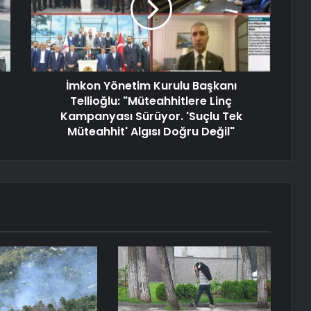
İmkon Yönetim Kurulu Başkanı
Tellioğlu: "Müteahhitlere Linç
Kampanyası Sürüyor. 'Suçlu Tek
Müteahhit' Algısı Doğru Değil"