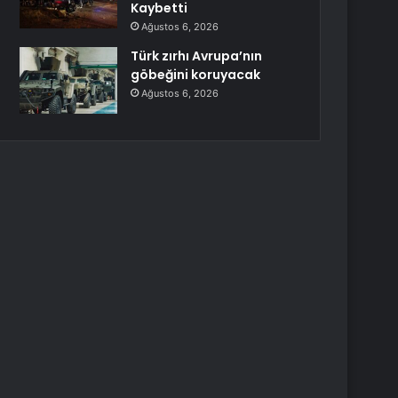
Kaybetti
Ağustos 6, 2026
Türk zırhı Avrupa’nın
göbeğini koruyacak
Ağustos 6, 2026