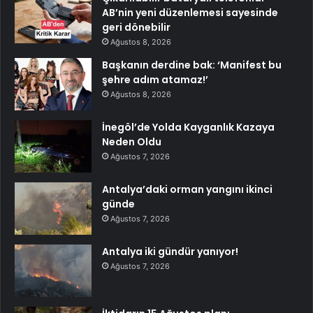
AB’nin yeni düzenlemesi sayesinde
geri dönebilir
Ağustos 8, 2026
Başkanın derdine bak: ‘Manifest bu
şehre adım atamaz!’
Ağustos 8, 2026
İnegöl’de Yolda Kayganlık Kazaya
Neden Oldu
Ağustos 7, 2026
Antalya’daki orman yangını ikinci
günde
Ağustos 7, 2026
Antalya iki gündür yanıyor!
Ağustos 7, 2026