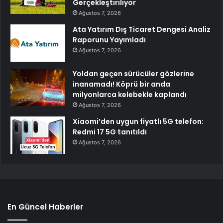
Gerçekleştiriliyor
Ağustos 7, 2026
Ata Yatırım Dış Ticaret Dengesi Analiz
Raporunu Yayımladı
Ağustos 7, 2026
Yoldan geçen sürücüler gözlerine
inanamadı! Köprü bir anda
milyonlarca kelebekle kaplandı
Ağustos 7, 2026
Xiaomi’den uygun fiyatlı 5G telefon:
Redmi 17 5G tanıtıldı
Ağustos 7, 2026
En Güncel Haberler