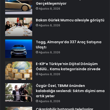
Gerçekleşemiyor
Ağustos 8, 2026
Bakan Gürlek Mumcu ailesiyle görüştü
Ağustos 8, 2026
Togg, Almanya’da 337 Araç Satışına
Ulaştı
Ağustos 8, 2026
E-KİP’e Türkiye’nin Dijital Dönüşüm
Ödülü… Kamu kategorisinde zirvede
Ağustos 8, 2026
Özgür Özel, TBMM önünden
kalabalığa seslendi: Sıktım dişimi ama
artık yeter
Ağustos 8, 2026
Çıkarılabilir bataryalı telefonlar