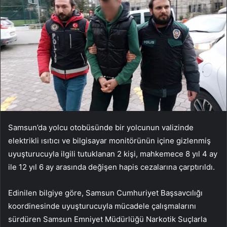
Samsun’da yolcu otobüsünde bir yolcunun valizinde
elektrikli ısıtıcı ve bilgisayar monitörünün içine gizlenmiş
uyuşturucuyla ilgili tutuklanan 2 kişi, mahkemece 8 yıl 4 ay
ile 12 yıl 6 ay arasında değişen hapis cezalarına çarptırıldı.
Edinilen bilgiye göre, Samsun Cumhuriyet Başsavcılığı
koordinesinde uyuşturucuyla mücadele çalışmalarını
sürdüren Samsun Emniyet Müdürlüğü Narkotik Suçlarla