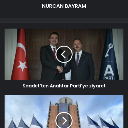
NURCAN BAYRAM
Saadet'ten Anahtar Parti'ye ziyaret