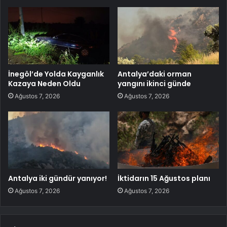
İnegöl’de Yolda Kayganlık
Antalya’daki orman
Kazaya Neden Oldu
yangını ikinci günde
Ağustos 7, 2026
Ağustos 7, 2026
Antalya iki gündür yanıyor!
İktidarın 15 Ağustos planı
Ağustos 7, 2026
Ağustos 7, 2026