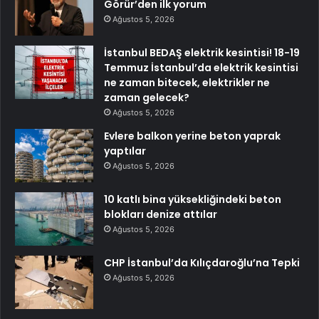
Görür’den ilk yorum
Ağustos 5, 2026
İstanbul BEDAŞ elektrik kesintisi! 18-19
Temmuz İstanbul’da elektrik kesintisi
ne zaman bitecek, elektrikler ne
zaman gelecek?
Ağustos 5, 2026
Evlere balkon yerine beton yaprak
yaptılar
Ağustos 5, 2026
10 katlı bina yüksekliğindeki beton
blokları denize attılar
Ağustos 5, 2026
CHP İstanbul’da Kılıçdaroğlu’na Tepki
Ağustos 5, 2026