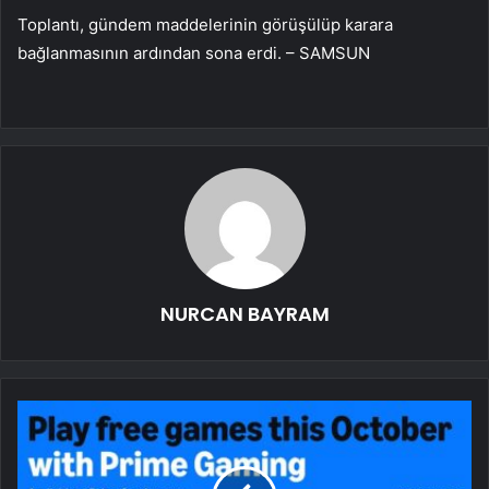
Toplantı, gündem maddelerinin görüşülüp karara
bağlanmasının ardından sona erdi. – SAMSUN
NURCAN BAYRAM