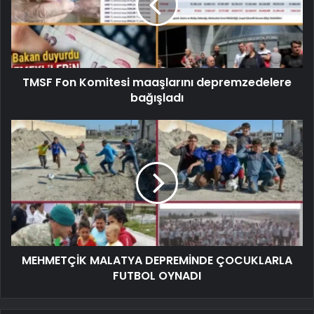
TMSF Fon Komitesi maaşlarını depremzedelere
bağışladı
MEHMETÇİK MALATYA DEPREMİNDE ÇOCUKLARLA
FUTBOL OYNADI