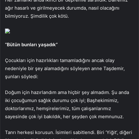
ağır hasarlı ve girilmeyecek durumda, nasıl olacağını
bilmiyoruz. Şimdilik çok kötü.
“Bütün bunları yaşadık”
Çocukları için hazırlıkları tamamladığını ancak olay
nedeniyle bir şey alamadığını söyleyen anne Taşdemir,
şunları söyledi:
Doğum için hazırlandım ama hiçbir şey almadım. Şu anda
iki çocuğumun sağlık durumu çok iyi; Başhekimimiz,
doktorlarımız, hemşirelerimiz, tüm çalışanlarımız
sayesinde çok iyi bakıldık, her şeyden çok memnunuz.
Tanrı herkesi korusun. İsimleri sabitlendi. Biri ‘Yiğit’, diğeri