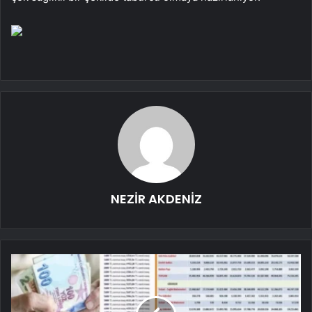
NEZİR AKDENİZ