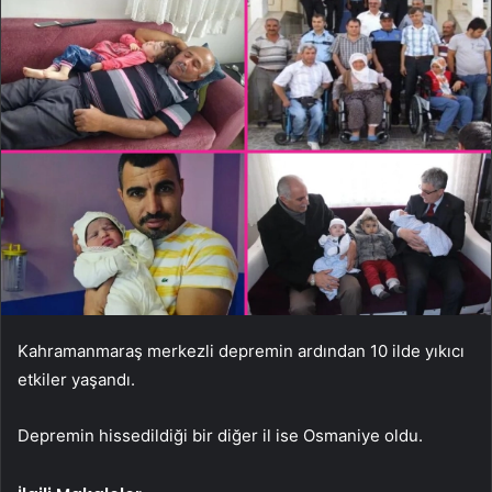
Kahramanmaraş merkezli depremin ardından 10 ilde yıkıcı
etkiler yaşandı.
Depremin hissedildiği bir diğer il ise Osmaniye oldu.