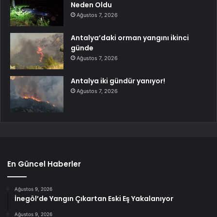
Neden Oldu
Ağustos 7, 2026
Antalya’daki orman yangını ikinci
günde
Ağustos 7, 2026
Antalya iki gündür yanıyor!
Ağustos 7, 2026
En Güncel Haberler
Ağustos 9, 2026
İnegöl’de Yangın Çıkartan Eski Eş Yakalanıyor
Ağustos 9, 2026