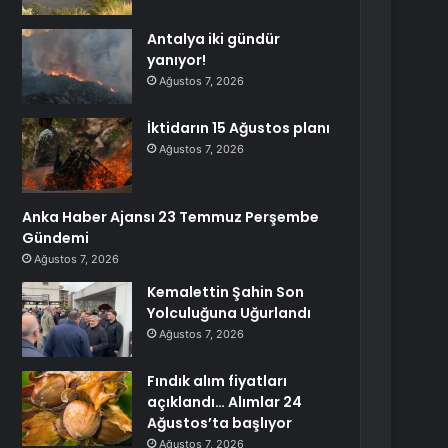
Antalya iki gündür
yanıyor!
Ağustos 7, 2026
İktidarın 15 Ağustos planı
Ağustos 7, 2026
Anka Haber Ajansı 23 Temmuz Perşembe
Gündemi
Ağustos 7, 2026
Kemalettin Şahin Son
Yolculuğuna Uğurlandı
Ağustos 7, 2026
Fındık alım fiyatları
açıklandı… Alımlar 24
Ağustos’ta başlıyor
Ağustos 7, 2026