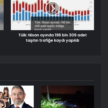
Tüik: Nisan ayında 196 bin 309 adet
taşıtın trafiğe kaydı yapıldı