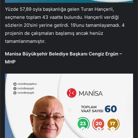
Yüzde 57,89 oyla başkanlığa gelen Turan Hançerli,
seçmene toplam 43 vaatte bulundu. Hançerli verdiği
sözlerin 20’sini yerine getirdi. 19’unu tamamlayamadı. 4
projenin de çalışmaları başlamış ancak henüz
tamamlanmamıştır.
Manisa Büyükşehir Belediye Başkanı Cengiz Ergün –
MHP