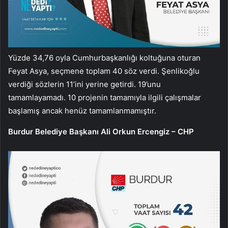
Yüzde 34,76 oyla Cumhurbaşkanlığı koltuğuna oturan
Feyat Asya, seçmene toplam 40 söz verdi. Şenlikoğlu
verdiği sözlerin 11’ini yerine getirdi. 19’unu
tamamlayamadı. 10 projenin tamamıyla ilgili çalışmalar
başlamış ancak henüz tamamlanmamıştır.
Burdur Belediye Başkanı Ali Orkun Ercengiz – CHP