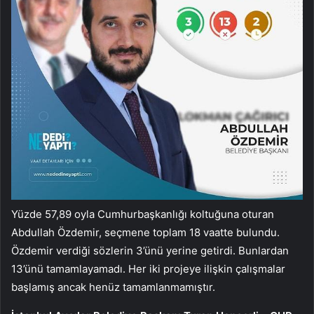
Yüzde 57,89 oyla Cumhurbaşkanlığı koltuğuna oturan
Abdullah Özdemir, seçmene toplam 18 vaatte bulundu.
Özdemir verdiği sözlerin 3’ünü yerine getirdi. Bunlardan
13’ünü tamamlayamadı. Her iki projeye ilişkin çalışmalar
başlamış ancak henüz tamamlanmamıştır.