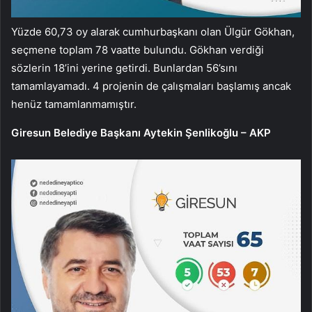
Yüzde 60,73 oy alarak cumhurbaşkanı olan Ülgür Gökhan,
seçmene toplam 78 vaatte bulundu. Gökhan verdiği
sözlerin 18’ini yerine getirdi. Bunlardan 56’sını
tamamlayamadı. 4 projenin de çalışmaları başlamış ancak
henüz tamamlanmamıştır.
Giresun Belediye Başkanı Aytekin Şenlikoğlu – AKP