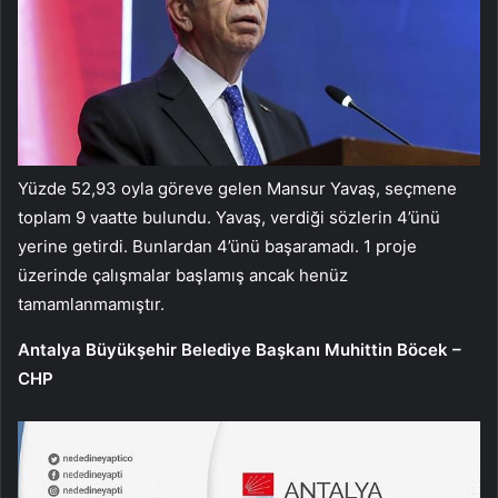
Yüzde 52,93 oyla göreve gelen Mansur Yavaş, seçmene
toplam 9 vaatte bulundu. Yavaş, verdiği sözlerin 4’ünü
yerine getirdi. Bunlardan 4’ünü başaramadı. 1 proje
üzerinde çalışmalar başlamış ancak henüz
tamamlanmamıştır.
Antalya Büyükşehir Belediye Başkanı Muhittin Böcek –
CHP