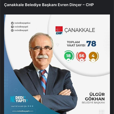
Çanakkale Belediye Başkanı Evren Dinçer – CHP