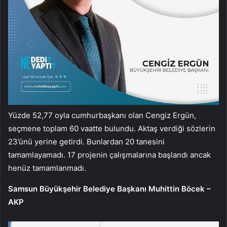
Yüzde 52,77 oyla cumhurbaşkanı olan Cengiz Ergün,
seçmene toplam 60 vaatte bulundu. Aktaş verdiği sözlerin
23’ünü yerine getirdi. Bunlardan 20 tanesini
tamamlayamadı. 17 projenin çalışmalarına başlandı ancak
henüz tamamlanmadı.
Samsun Büyükşehir Belediye Başkanı Muhittin Böcek –
AKP