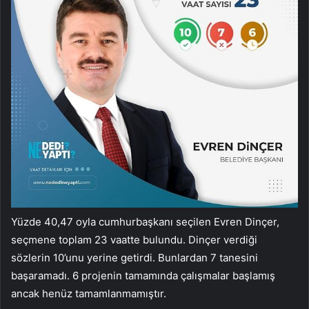
Yüzde 40,47 oyla cumhurbaşkanı seçilen Evren Dinçer,
seçmene toplam 23 vaatte bulundu. Dinçer verdiği
sözlerin 10’unu yerine getirdi. Bunlardan 7 tanesini
başaramadı. 6 projenin tamamında çalışmalar başlamış
ancak henüz tamamlanmamıştır.