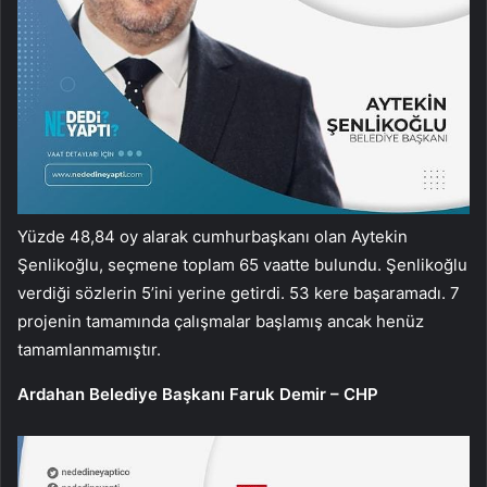
Yüzde 48,84 oy alarak cumhurbaşkanı olan Aytekin
Şenlikoğlu, seçmene toplam 65 vaatte bulundu. Şenlikoğlu
verdiği sözlerin 5’ini yerine getirdi. 53 kere başaramadı. 7
projenin tamamında çalışmalar başlamış ancak henüz
tamamlanmamıştır.
Ardahan Belediye Başkanı Faruk Demir – CHP