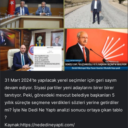
31 Mart 2024’te yapılacak yerel seçimler için geri sayım
devam ediyor. Siyasi partiler yeni adaylarını birer birer
tanıtıyor. Peki, görevdeki mevcut belediye başkanları 5
yıllık süreçte seçmene verdikleri sözleri yerine getirdiler
mi? İşte Ne Dedi Ne Yaptı analizi sonucu ortaya çıkan tablo
?
Kaynak:
https://nededineyapti.com/