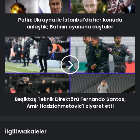
Putin: Ukrayna ile İstanbul'da her konuda
anlaştık; Batının oyununa düştüler
Beşiktaş Teknik Direktörü Fernando Santos,
Amir Hadziahmetovic'i ziyaret etti
İlgili Makaleler