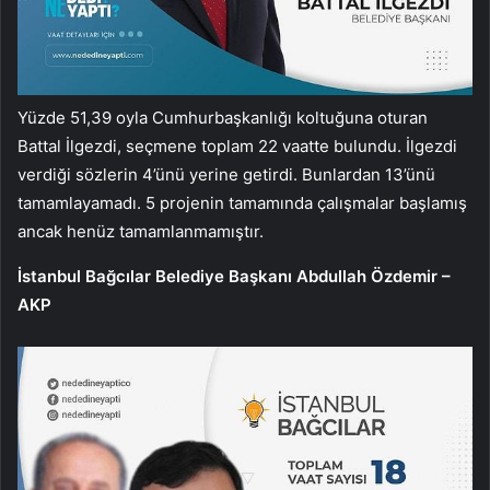
Yüzde 51,39 oyla Cumhurbaşkanlığı koltuğuna oturan
Battal İlgezdi, seçmene toplam 22 vaatte bulundu. İlgezdi
verdiği sözlerin 4’ünü yerine getirdi. Bunlardan 13’ünü
tamamlayamadı. 5 projenin tamamında çalışmalar başlamış
ancak henüz tamamlanmamıştır.
İstanbul Bağcılar Belediye Başkanı Abdullah Özdemir –
AKP