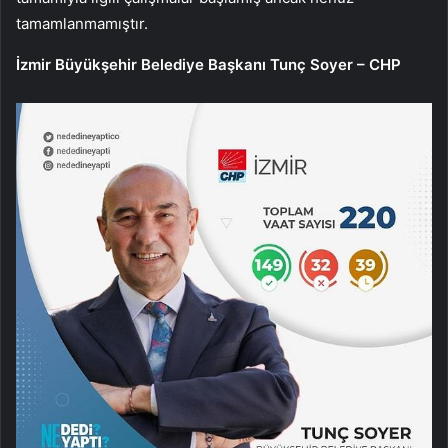
tamamlanmamıştır.
İzmir Büyükşehir Belediye Başkanı Tunç Soyer – CHP