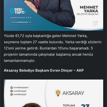
Yüzde 61,72 oyla başkanlığa gelen Mehmet Yarka,
seçmene toplam 27 vaatte bulundu. Yarka verdiği sözlerin
12’sini yerine getirdi. Bunlardan 10’unu başaramadı. 5
projenin tamamında çalışmalar başlamış ancak henüz
tamamlanmamıştır.
Aksaray Belediye Başkanı Evren Dinçer – AKP