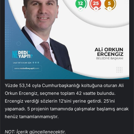
Yüzde 53,14 oyla Cumhurbaşkanlığı koltuğuna oturan Ali
Orkun Ercengiz, seçmene toplam 42 vaatte bulundu.
Ercengiz verdiği sözlerin 12’sini yerine getirdi. 25’ini
yapamadı. 5 projenin tamamında çalışmalar başlamış ancak
henüz tamamlanmamıştır.
NOT: İçerik güncellenecektir.