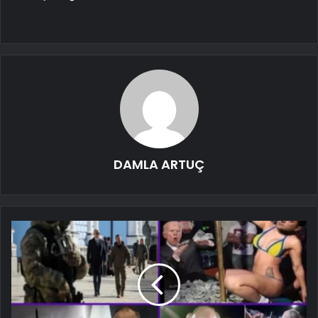
DAMLA ARTUÇ