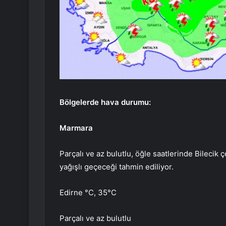
Bölgelerde hava durumu:
Marmara
Parçalı ve az bulutlu, öğle saatlerinde Bilecik
yağışlı geçeceği tahmin ediliyor.
Edirne °C, 35°C
Parçalı ve az bulutlu