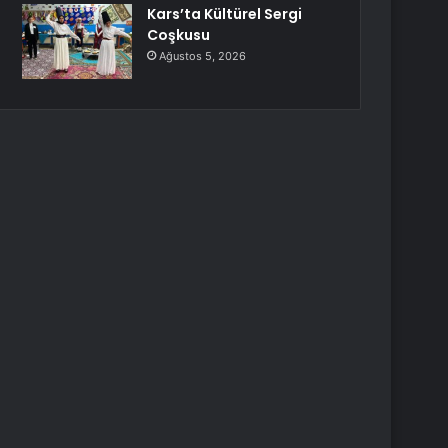
Kars’ta Kültürel Sergi
Coşkusu
Ağustos 5, 2026