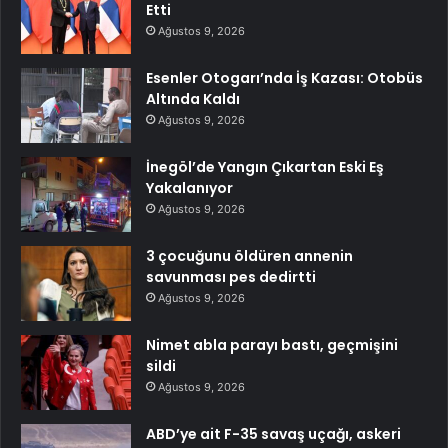
Etti
Ağustos 9, 2026
Esenler Otogarı’nda İş Kazası: Otobüs
Altında Kaldı
Ağustos 9, 2026
İnegöl’de Yangın Çıkartan Eski Eş
Yakalanıyor
Ağustos 9, 2026
3 çocuğunu öldüren annenin
savunması pes dedirtti
Ağustos 9, 2026
Nimet abla parayı bastı, geçmişini
sildi
Ağustos 9, 2026
ABD’ye ait F-35 savaş uçağı, askeri