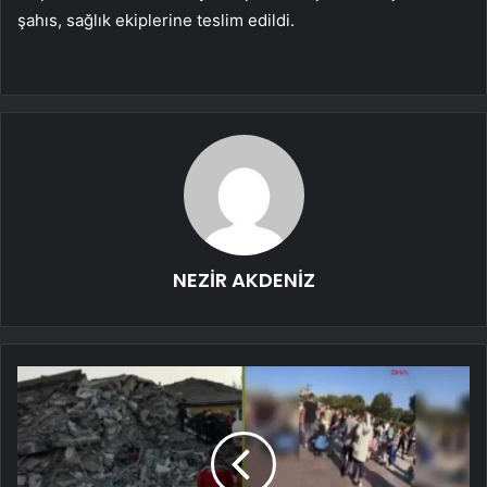
şahıs, sağlık ekiplerine teslim edildi.
NEZİR AKDENİZ