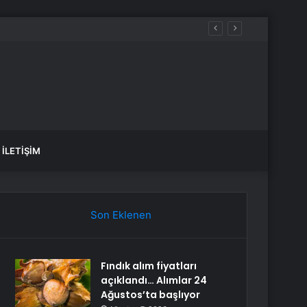
İLETIŞIM
Son Eklenen
Fındık alım fiyatları
açıklandı… Alımlar 24
Ağustos’ta başlıyor