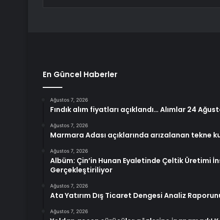
En Güncel Haberler
Ağustos 7, 2026
Fındık alım fiyatları açıklandı… Alımlar 24 Ağus
Ağustos 7, 2026
Marmara Adası açıklarında arızalanan tekne ku
Ağustos 7, 2026
Albüm: Çin’in Hunan Eyaletinde Çeltik Üretimi İ
Gerçekleştiriliyor
Ağustos 7, 2026
Ata Yatırım Dış Ticaret Dengesi Analiz Raporun
Ağustos 7, 2026