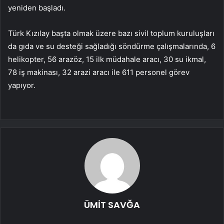
yeniden başladı.
Türk Kızılay başta olmak üzere bazı sivil toplum kuruluşları
da gıda ve su desteği sağladığı söndürme çalışmalarında, 6
helikopter, 56 arazöz, 15 ilk müdahale aracı, 30 su ikmal,
78 iş makinası, 32 arazi aracı ile 611 personel görev
yapıyor.
ÜMİT SAVĞA