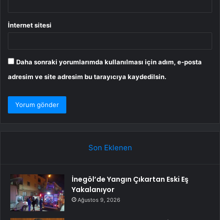
İnternet sitesi
Daha sonraki yorumlarımda kullanılması için adım, e-posta
adresim ve site adresim bu tarayıcıya kaydedilsin.
Son Eklenen
İnegöl’de Yangın Çıkartan Eski Eş
Yakalanıyor
Ağustos 9, 2026