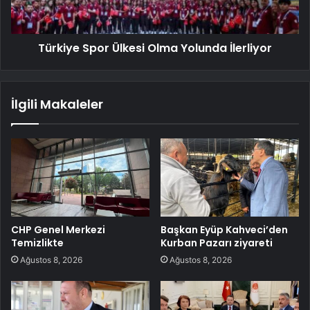
Türkiye Spor Ülkesi Olma Yolunda İlerliyor
İlgili Makaleler
CHP Genel Merkezi
Başkan Eyüp Kahveci’den
Temizlikte
Kurban Pazarı ziyareti
Ağustos 8, 2026
Ağustos 8, 2026