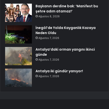
Başkanın derdine bak: ‘Manifest bu
şehre adım atamaz!’
Ağustos 8, 2026
İnegöl’de Yolda Kayganlık Kazaya
Neden Oldu
Ağustos 7, 2026
Antalya’daki orman yangını ikinci
günde
Ağustos 7, 2026
Antalya iki gündür yanıyor!
Ağustos 7, 2026