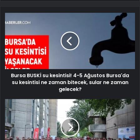
Bursa BUSKİ su kesintisi! 4-5 Ağustos Bursa'da
su kesintisi ne zaman bitecek, sular ne zaman
gelecek?