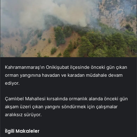
Kahramanmaraş’ın Onikişubat ilçesinde önceki gün çıkan
orman yangınına havadan ve karadan müdahale devam
ediyor.
Çamlıbel Mahallesi kırsalında ormanlık alanda önceki gün
akşam üzeri çıkan yangını söndürmek için çalışmalar
aralıksız sürüyor.
İlgili Makaleler