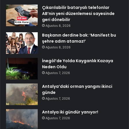
Çıkarılabilir bataryalı telefonlar
AB’nin yeni düzenlemesi sayesinde
geri dönebilir
Ağustos 8, 2026
Başkanın derdine bak: ‘Manifest bu
şehre adım atamaz!’
Ağustos 8, 2026
İnegöl’de Yolda Kayganlık Kazaya
Neden Oldu
Ağustos 7, 2026
Antalya’daki orman yangını ikinci
günde
Ağustos 7, 2026
Antalya iki gündür yanıyor!
Ağustos 7, 2026