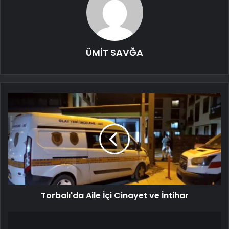
ÜMİT SAVĞA
Torbalı'da Aile İçi Cinayet ve İntihar