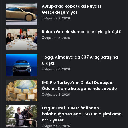
Avrupa’da Robotaksi Rüyası
Gerçekleşemiyor
Ağustos 8, 2026
Bakan Gürlek Mumcu ailesiyle görüştü
Ağustos 8, 2026
Togg, Almanya’da 337 Araç Satışına
Ulaştı
Ağustos 8, 2026
E-KİP’e Türkiye’nin Dijital Dönüşüm
Ödülü… Kamu kategorisinde zirvede
Ağustos 8, 2026
Özgür Özel, TBMM önünden
kalabalığa seslendi: Sıktım dişimi ama
artık yeter
Ağustos 8, 2026