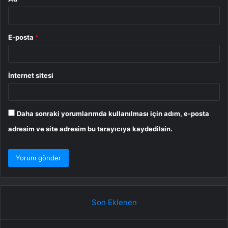
E-posta
*
İnternet sitesi
Daha sonraki yorumlarımda kullanılması için adım, e-posta
adresim ve site adresim bu tarayıcıya kaydedilsin.
Son Eklenen