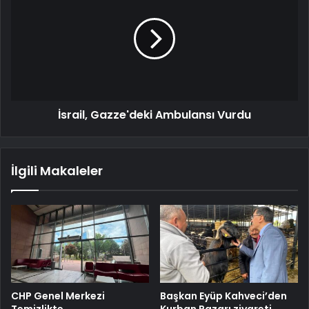
İsrail, Gazze'deki Ambulansı Vurdu
İlgili Makaleler
CHP Genel Merkezi
Başkan Eyüp Kahveci’den