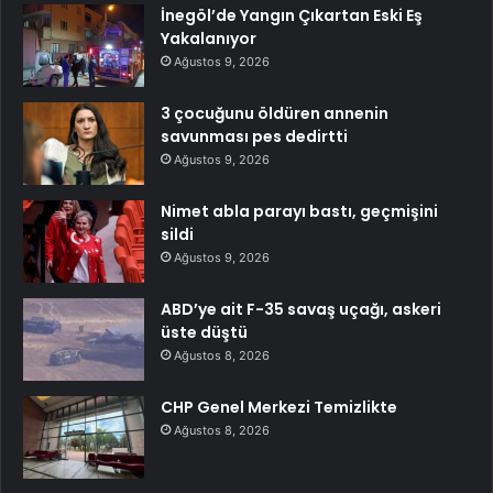
İnegöl’de Yangın Çıkartan Eski Eş
Yakalanıyor
Ağustos 9, 2026
3 çocuğunu öldüren annenin
savunması pes dedirtti
Ağustos 9, 2026
Nimet abla parayı bastı, geçmişini
sildi
Ağustos 9, 2026
ABD’ye ait F-35 savaş uçağı, askeri
üste düştü
Ağustos 8, 2026
CHP Genel Merkezi Temizlikte
Ağustos 8, 2026