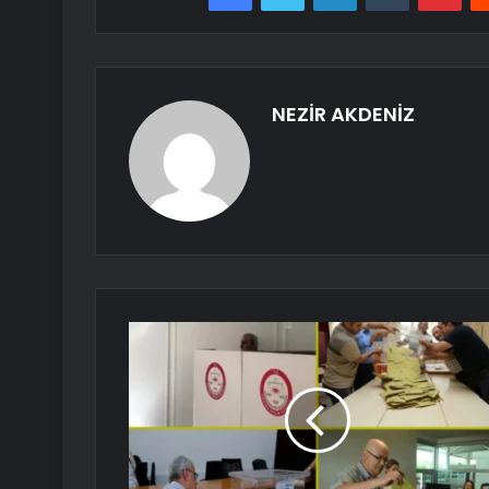
NEZİR AKDENİZ