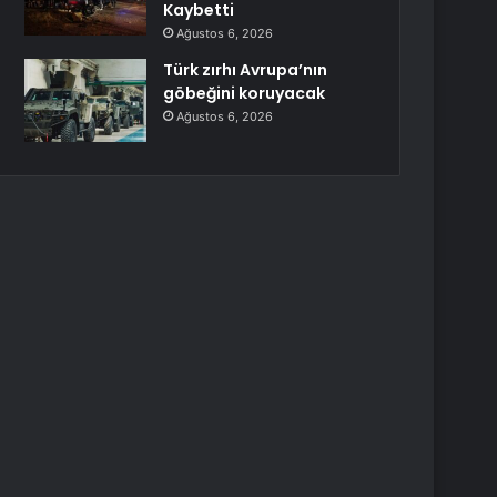
Kaybetti
Ağustos 6, 2026
Türk zırhı Avrupa’nın
göbeğini koruyacak
Ağustos 6, 2026