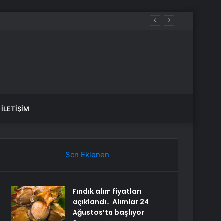
İLETIŞIM
Son Eklenen
Fındık alım fiyatları
açıklandı… Alımlar 24
Ağustos’ta başlıyor