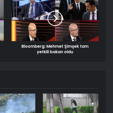
Bloomberg: Mehmet Şimşek tam
yetkili bakan oldu