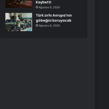
Kaybetti
Ağustos 6, 2026
Türk zırhı Avrupa’nın
göbeğini koruyacak
Ağustos 6, 2026