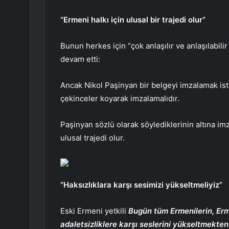
“Ermeni halkı için ulusal bir trajedi olur”
Bunun herkes için “çok anlaşılır ve anlaşılabil
devam etti:
Ancak Nikol Paşinyan bir belgeyi imzalamak ist
çekinceler koyarak imzalamalıdır.
Paşinyan sözlü olarak söylediklerinin altına imz
ulusal trajedi olur.
“Haksızlıklara karşı sesimizi yükseltmeliyiz”
Eski Ermeni yetkili
Bugün tüm Ermenilerin, Erm
adaletsizliklere karşı seslerini yükseltmekte