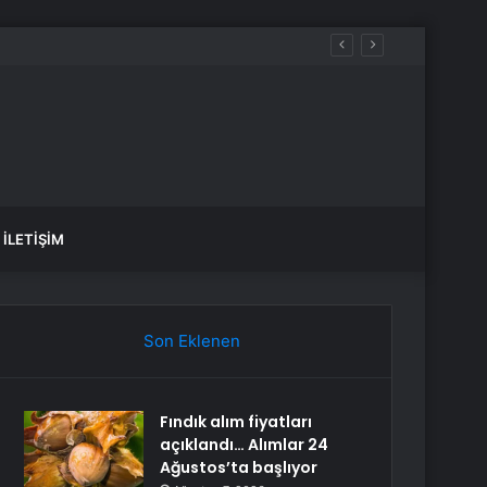
İLETIŞIM
Son Eklenen
Fındık alım fiyatları
açıklandı… Alımlar 24
Ağustos’ta başlıyor