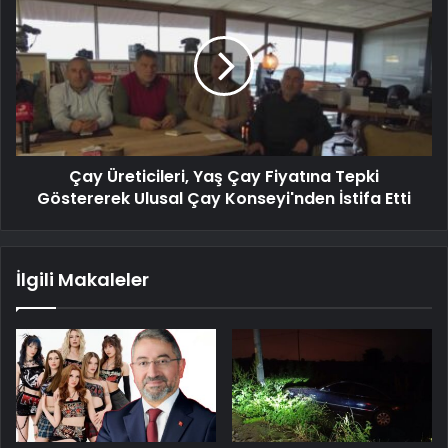
Çay Üreticileri, Yaş Çay Fiyatına Tepki
Göstererek Ulusal Çay Konseyi'nden İstifa Etti
İlgili Makaleler