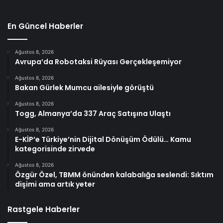
En Güncel Haberler
Ağustos 8, 2026
Avrupa’da Robotaksi Rüyası Gerçekleşemiyor
Ağustos 8, 2026
Bakan Gürlek Mumcu ailesiyle görüştü
Ağustos 8, 2026
Togg, Almanya’da 337 Araç Satışına Ulaştı
Ağustos 8, 2026
E-KİP’e Türkiye’nin Dijital Dönüşüm Ödülü… Kamu
kategorisinde zirvede
Ağustos 8, 2026
Özgür Özel, TBMM önünden kalabalığa seslendi: Sıktım
dişimi ama artık yeter
Rastgele Haberler