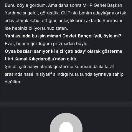
Bunu böyle gördüm. Ama daha sonra MHP Genel Başkan
Yardımcısı geldi, görüştük. CHP’nin benim adaylığımı ortak
aday olarak kabul ettiğini, anlaştıklarını aktardı. Sonrasını
ise hepiniz biliyorsunuz zaten.
Yani aslında bu işin mimari Devlet Bahçeli’ydi, öyle mi?
Evet, benim gördüğüm prizmadan böyle.
Oysa bazıları sanıyor ki sizi ‘çatı aday’ olarak gösterme
fikri Kemal Kılıçdaroğlu’ndan çıktı.
Şimdi, çatı adayı olarak gösterme konusunda iki taraf
arasında nasıl inisiyatif alındığı hususunda ayrıntıya sahip
değilim.