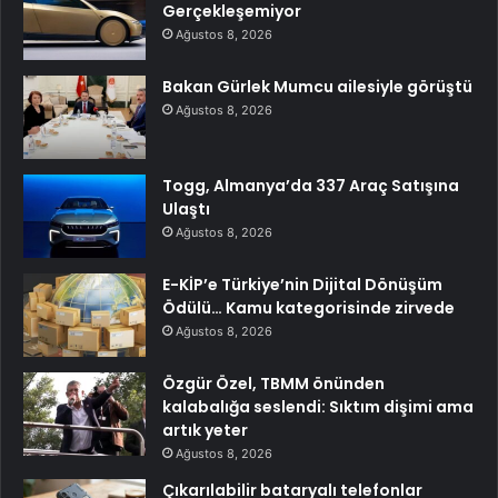
Gerçekleşemiyor
Ağustos 8, 2026
Bakan Gürlek Mumcu ailesiyle görüştü
Ağustos 8, 2026
Togg, Almanya’da 337 Araç Satışına
Ulaştı
Ağustos 8, 2026
E-KİP’e Türkiye’nin Dijital Dönüşüm
Ödülü… Kamu kategorisinde zirvede
Ağustos 8, 2026
Özgür Özel, TBMM önünden
kalabalığa seslendi: Sıktım dişimi ama
artık yeter
Ağustos 8, 2026
Çıkarılabilir bataryalı telefonlar