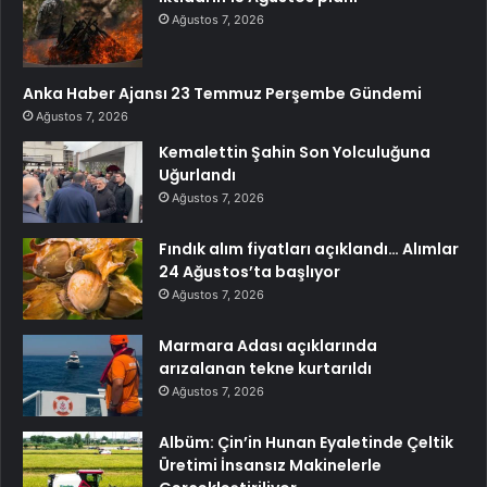
Ağustos 7, 2026
Anka Haber Ajansı 23 Temmuz Perşembe Gündemi
Ağustos 7, 2026
Kemalettin Şahin Son Yolculuğuna
Uğurlandı
Ağustos 7, 2026
Fındık alım fiyatları açıklandı… Alımlar
24 Ağustos’ta başlıyor
Ağustos 7, 2026
Marmara Adası açıklarında
arızalanan tekne kurtarıldı
Ağustos 7, 2026
Albüm: Çin’in Hunan Eyaletinde Çeltik
Üretimi İnsansız Makinelerle