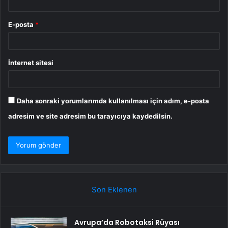
E-posta
*
İnternet sitesi
Daha sonraki yorumlarımda kullanılması için adım, e-posta
adresim ve site adresim bu tarayıcıya kaydedilsin.
Son Eklenen
Avrupa’da Robotaksi Rüyası