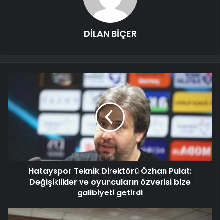
DİLAN BİÇER
Hatayspor Teknik Direktörü Özhan Pulat:
Değişiklikler ve oyuncuların özverisi bize
galibiyeti getirdi