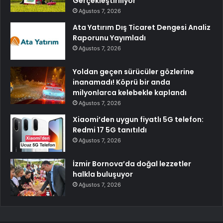
Gerçekleştiriliyor
Ağustos 7, 2026
Ata Yatırım Dış Ticaret Dengesi Analiz
Raporunu Yayımladı
Ağustos 7, 2026
Yoldan geçen sürücüler gözlerine
inanamadı! Köprü bir anda
milyonlarca kelebekle kaplandı
Ağustos 7, 2026
Xiaomi’den uygun fiyatlı 5G telefon:
Redmi 17 5G tanıtıldı
Ağustos 7, 2026
İzmir Bornova’da doğal lezzetler
halkla buluşuyor
Ağustos 7, 2026