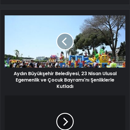
Aydın Büyükşehir Belediyesi, 23 Nisan Ulusal
Egemenlik ve Çocuk Bayramı'nı Şenliklerle
Kutladı