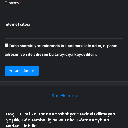
E-posta
*
İnternet sitesi
Daha sonraki yorumlarımda kullanılması için adım, e-posta
adresim ve site adresim bu tarayıcıya kaydedilsin.
Son Eklenen
Doç. Dr. Refika Hande Karakahya: “Tedavi Edilmeyen
Şaşılık, Göz Tembelliğine ve Kalıcı Görme Kaybına
Neden Olabilir”