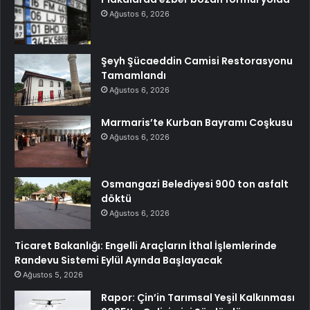
Ağustos 6, 2026
Şeyh Şücaeddin Camisi Restorasyonu
Tamamlandı
Ağustos 6, 2026
Marmaris’te Kurban Bayramı Coşkusu
Ağustos 6, 2026
Osmangazi Belediyesi 900 ton asfalt
döktü
Ağustos 6, 2026
Ticaret Bakanlığı: Engelli Araçların İthal İşlemlerinde
Randevu Sistemi Eylül Ayında Başlayacak
Ağustos 5, 2026
Rapor: Çin’in Tarımsal Yeşil Kalkınması