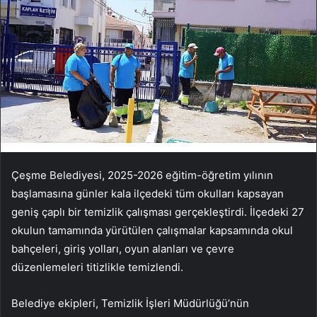
Çeşme Belediyesi, 2025-2026 eğitim-öğretim yılının
başlamasına günler kala ilçedeki tüm okulları kapsayan
geniş çaplı bir temizlik çalışması gerçekleştirdi. İlçedeki 27
okulun tamamında yürütülen çalışmalar kapsamında okul
bahçeleri, giriş yolları, oyun alanları ve çevre
düzenlemeleri titizlikle temizlendi.
Belediye ekipleri, Temizlik İşleri Müdürlüğü’nün