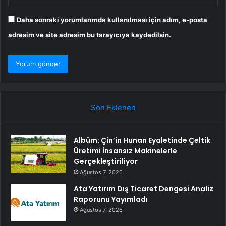
Daha sonraki yorumlarımda kullanılması için adım, e-posta
adresim ve site adresim bu tarayıcıya kaydedilsin.
Son Eklenen
Albüm: Çin’in Hunan Eyaletinde Çeltik
Üretimi İnsansız Makinelerle
Gerçekleştiriliyor
Ağustos 7, 2026
Ata Yatırım Dış Ticaret Dengesi Analiz
Raporunu Yayımladı
Ağustos 7, 2026