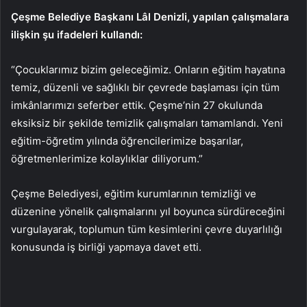
Çeşme Belediye Başkanı Lâl Denizli, yapılan çalışmalara
ilişkin şu ifadeleri kullandı:
“Çocuklarımız bizim geleceğimiz. Onların eğitim hayatına
temiz, düzenli ve sağlıklı bir çevrede başlaması için tüm
imkânlarımızı seferber ettik. Çeşme’nin 27 okulunda
eksiksiz bir şekilde temizlik çalışmaları tamamlandı. Yeni
eğitim-öğretim yılında öğrencilerimize başarılar,
öğretmenlerimize kolaylıklar diliyorum.”
Çeşme Belediyesi, eğitim kurumlarının temizliği ve
düzenine yönelik çalışmalarını yıl boyunca sürdüreceğini
vurgulayarak, toplumun tüm kesimlerini çevre duyarlılığı
konusunda iş birliği yapmaya davet etti.