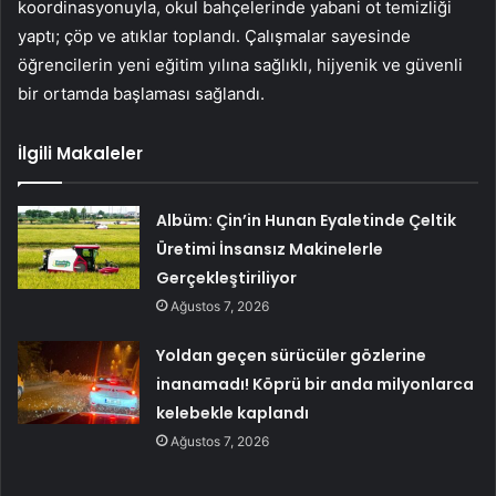
koordinasyonuyla, okul bahçelerinde yabani ot temizliği
yaptı; çöp ve atıklar toplandı. Çalışmalar sayesinde
öğrencilerin yeni eğitim yılına sağlıklı, hijyenik ve güvenli
bir ortamda başlaması sağlandı.
İlgili Makaleler
Albüm: Çin’in Hunan Eyaletinde Çeltik
Üretimi İnsansız Makinelerle
Gerçekleştiriliyor
Ağustos 7, 2026
Yoldan geçen sürücüler gözlerine
inanamadı! Köprü bir anda milyonlarca
kelebekle kaplandı
Ağustos 7, 2026