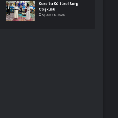
Kars’ta Kültürel Sergi
Coşkusu
Ağustos 5, 2026