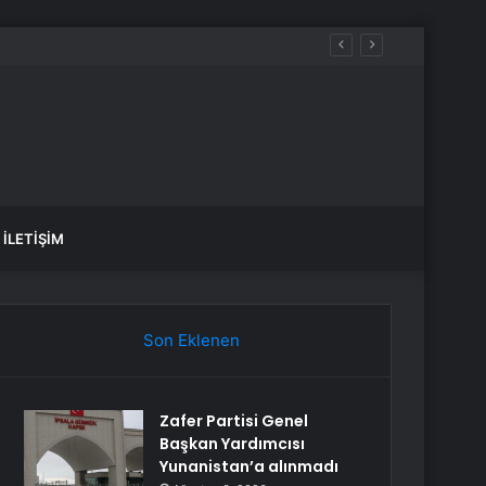
İLETIŞIM
Son Eklenen
Zafer Partisi Genel
Başkan Yardımcısı
Yunanistan’a alınmadı