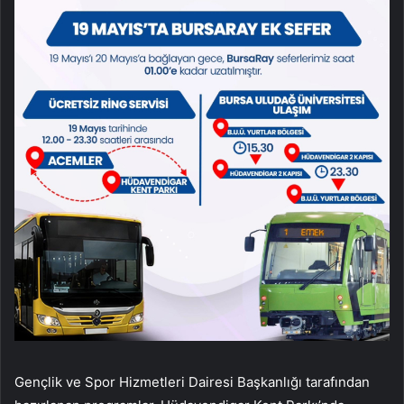
Gençlik ve Spor Hizmetleri Dairesi Başkanlığı tarafından