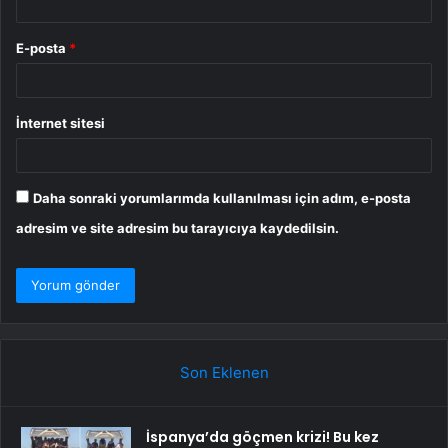
E-posta
*
İnternet sitesi
Daha sonraki yorumlarımda kullanılması için adım, e-posta
adresim ve site adresim bu tarayıcıya kaydedilsin.
Son Eklenen
İspanya’da göçmen krizi! Bu kez