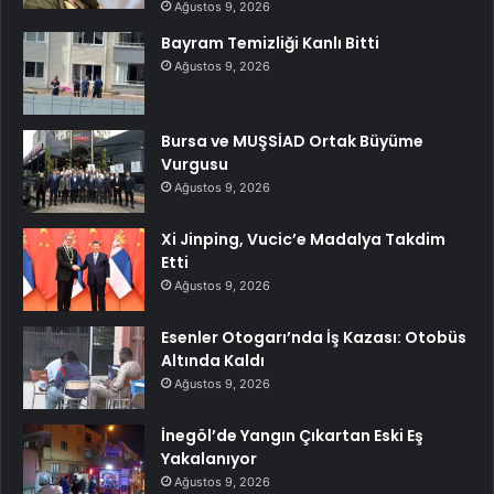
Ağustos 9, 2026
Bayram Temizliği Kanlı Bitti
Ağustos 9, 2026
Bursa ve MUŞSİAD Ortak Büyüme
Vurgusu
Ağustos 9, 2026
Xi Jinping, Vucic’e Madalya Takdim
Etti
Ağustos 9, 2026
Esenler Otogarı’nda İş Kazası: Otobüs
Altında Kaldı
Ağustos 9, 2026
İnegöl’de Yangın Çıkartan Eski Eş
Yakalanıyor
Ağustos 9, 2026