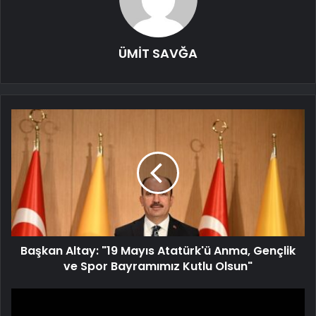
ÜMİT SAVĞA
Başkan Altay: "19 Mayıs Atatürk'ü Anma, Gençlik
ve Spor Bayramımız Kutlu Olsun"