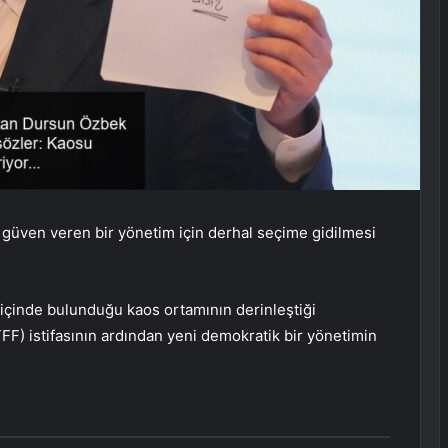
 güven veren bir yönetim için derhal seçime gidilmesi
içinde bulunduğu kaos ortamının derinleştiği
FF) istifasının ardından yeni demokratik bir yönetimin