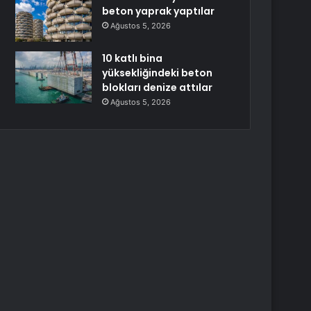
beton yaprak yaptılar
Ağustos 5, 2026
10 katlı bina
yüksekliğindeki beton
blokları denize attılar
Ağustos 5, 2026