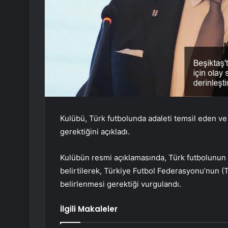
Kulübü, Türk futbolunda adaleti temsil eden ve
gerektiğini açıkladı.
Kulübün resmi açıklamasında, Türk futbolunun 
belirtilerek, Türkiye Futbol Federasyonu’nun (T
belirlenmesi gerektiği vurgulandı.
İlgili Makaleler