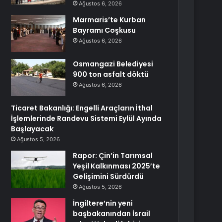
Ağustos 6, 2026
Marmaris’te Kurban
Bayramı Coşkusu
Ağustos 6, 2026
Osmangazi Belediyesi
900 ton asfalt döktü
Ağustos 6, 2026
Ticaret Bakanlığı: Engelli Araçların İthal
İşlemlerinde Randevu Sistemi Eylül Ayında
Başlayacak
Ağustos 5, 2026
Rapor: Çin’in Tarımsal
Yeşil Kalkınması 2025’te
Gelişimini Sürdürdü
Ağustos 5, 2026
İngiltere’nin yeni
başbakanından İsrail