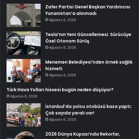
Zafer Partisi Genel Başkan Yardımcısı
Yunanistan’a alınmadı
Ağustos 6, 2026
Tesla’nın Yeni Güncellemesi: Sürücüye
Özel Otonom Sürüş
Ağustos 6, 2026
Menemen Belediyesi’nden örnek sağlık
hizmeti
Ağustos 6, 2026
Türk Hava Yolları hissesi bugün neden düşüyor?
Ağustos 6, 2026
İstanbul’da yolcu otobüsü kaza yaptı:
Çok sayıda yaralı var!
Ağustos 6, 2026
2026 Dünya Kupası’nda Rekorlar,