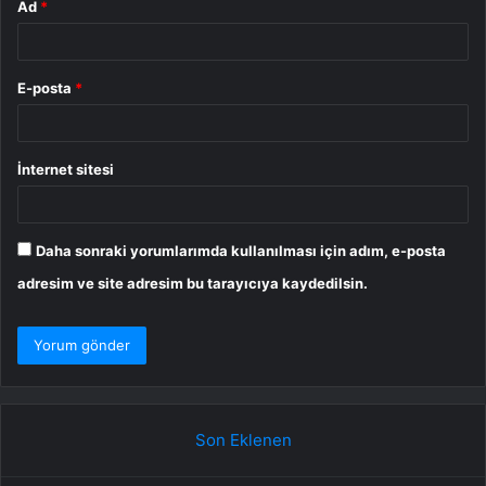
Ad
*
E-posta
*
İnternet sitesi
Daha sonraki yorumlarımda kullanılması için adım, e-posta
adresim ve site adresim bu tarayıcıya kaydedilsin.
Son Eklenen