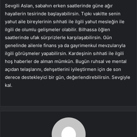
Sevgili Aslan, sabahın erken saatlerinde güne ağır
hayallerin tesirinde başlayabilirsin. Tıpkı vakitte senin
yahut aile bireylerinin sıhhati ile ilgili yahut mesleğin ile
ilgili de olumlu gelişmeler olabilir. Bilhassa öğlen
saatlerinde ufak sürprizlerle karşılaşabilirsin. Gün
genelinde ailenle finans ya da gayrimenkul mevzularıyla
ilgili görüşmeler yapabilirsin. Kardeşinin sıhhati ile ilgili
hoş haberler de alman mümkün. Bugün ruhsal ve mental
açıdan telaşlarını, dehşetlerini iyileştirmen için de son
derece destekleyici bir gün, değerlendirebilirsin. Sevgiyle
kal.