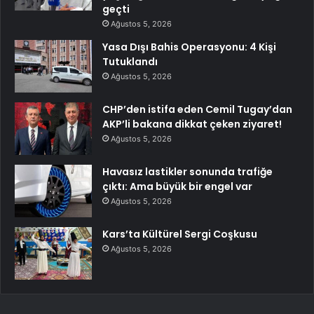
geçti
Ağustos 5, 2026
Yasa Dışı Bahis Operasyonu: 4 Kişi
Tutuklandı
Ağustos 5, 2026
CHP’den istifa eden Cemil Tugay’dan
AKP’li bakana dikkat çeken ziyaret!
Ağustos 5, 2026
Havasız lastikler sonunda trafiğe
çıktı: Ama büyük bir engel var
Ağustos 5, 2026
Kars’ta Kültürel Sergi Coşkusu
Ağustos 5, 2026