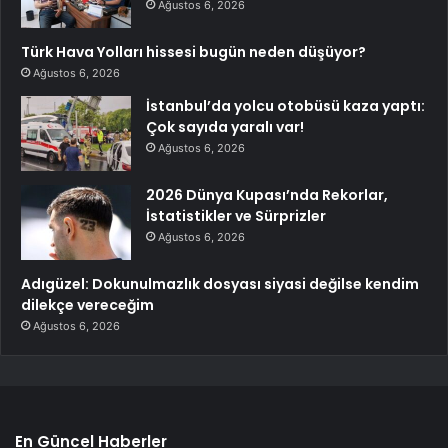
Ağustos 6, 2026
Türk Hava Yolları hissesi bugün neden düşüyor?
Ağustos 6, 2026
İstanbul’da yolcu otobüsü kaza yaptı:
Çok sayıda yaralı var!
Ağustos 6, 2026
2026 Dünya Kupası’nda Rekorlar,
İstatistikler ve Sürprizler
Ağustos 6, 2026
Adıgüzel: Dokunulmazlık dosyası siyasi değilse kendim
dilekçe vereceğim
Ağustos 6, 2026
En Güncel Haberler