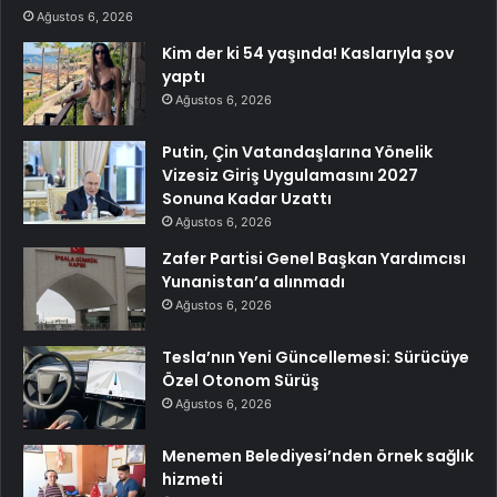
Ağustos 6, 2026
Kim der ki 54 yaşında! Kaslarıyla şov
yaptı
Ağustos 6, 2026
Putin, Çin Vatandaşlarına Yönelik
Vizesiz Giriş Uygulamasını 2027
Sonuna Kadar Uzattı
Ağustos 6, 2026
Zafer Partisi Genel Başkan Yardımcısı
Yunanistan’a alınmadı
Ağustos 6, 2026
Tesla’nın Yeni Güncellemesi: Sürücüye
Özel Otonom Sürüş
Ağustos 6, 2026
Menemen Belediyesi’nden örnek sağlık
hizmeti