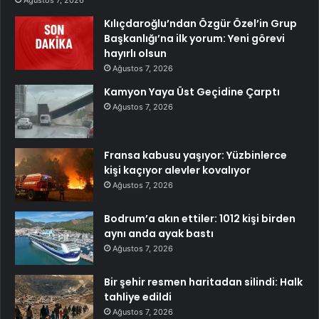
Ağustos 7, 2026
Kılıçdaroğlu’ndan Özgür Özel’in Grup
Başkanlığı’na ilk yorum: Yeni görevi
hayırlı olsun
Ağustos 7, 2026
Kamyon Yaya Üst Geçidine Çarptı
Ağustos 7, 2026
Fransa kabusu yaşıyor: Yüzbinlerce
kişi kaçıyor alevler kovalıyor
Ağustos 7, 2026
Bodrum’a akın ettiler: 1012 kişi birden
aynı anda ayak bastı
Ağustos 7, 2026
Bir şehir resmen haritadan silindi: Halk
tahliye edildi
Ağustos 7, 2026